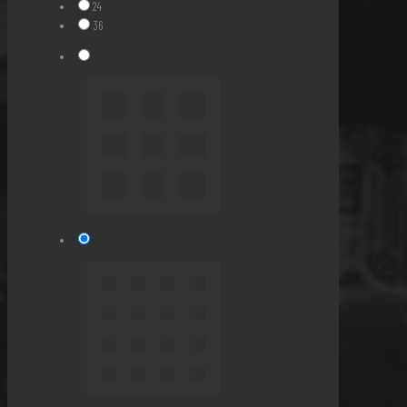
24
36