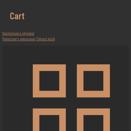
Cart
Skontrolovať a objednať
Pokračovať v nakupovaní
Zobraziť košík