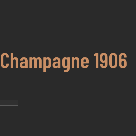
 Champagne 1906