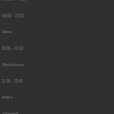
09:00 – 22:00
Sobota
10:00 – 22:00
Obedová pauza
12:30 – 13:00
Nedeľa
zatvorené