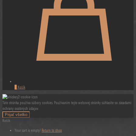
0
Košík
Táto stránka používa súbory cookies. Používaním tejto webovej stránky súhlasíte so zásadami
ochrany osobných údajov.
Prijať všetko
Košík
Your cart is empty!
Return to shop