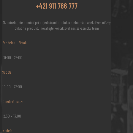
+421 911 766 777
Ak potrebujete pomôcť pri objednávaní produktu alebo máte akékoľvek otázky
ohľadne produktu neváhajte kontaktovať náš zákaznícky team
Pondelok – Piatok
09:00 – 22:00
Sobota
10:00 – 22:00
Obedová pauza
12:30 – 13:00
Nedeľa