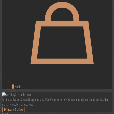
0
Košík
Táto stránka používa súbory cookies. Používaním tejto webovej stránky súhlasíte so zásadami
ochrany osobných údajov.
Prijať všetko