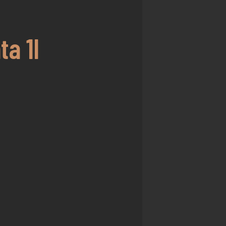
ta 1l