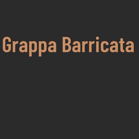
 Grappa Barricata 