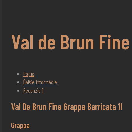
Val de Brun Fine
Popis
Ďalšie informácie
Recenzie
1
Val De Brun Fine Grappa Barricata 1l
Grappa