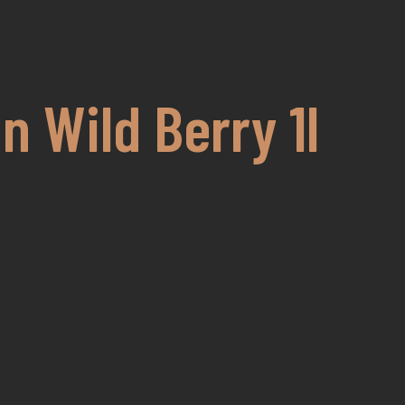
n Wild Berry 1l