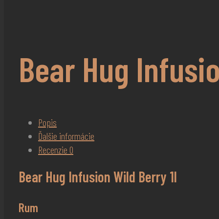
Bear Hug Infusio
Popis
Ďalšie informácie
Recenzie
0
Bear Hug Infusion Wild Berry 1l
Rum