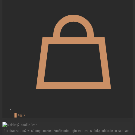
0
Košík
Táto stránka používa súbory cookies. Používaním tejto webovej stránky súhlasíte so zásadami