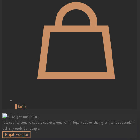
0
Košík
Táto stránka používa súbory cookies. Používaním tejto webovej stránky súhlasíte so zásadami
ochrany osobných údajov.
Prijať všetko