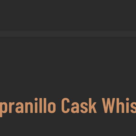
ranillo Cask Whis