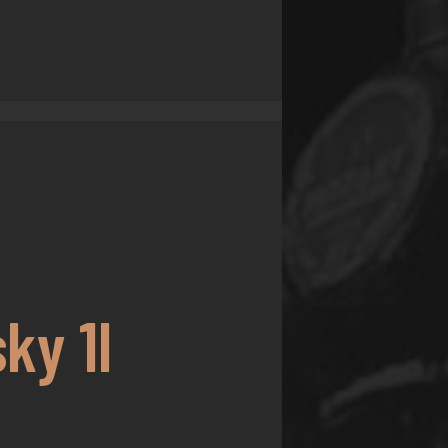
ky 1l