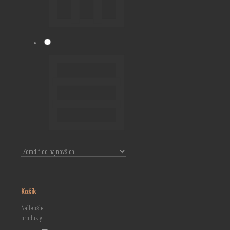
Košík
Najlepšie
produkty