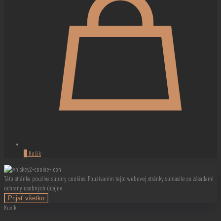
0
Košík
Táto stránka používa súbory cookies. Používaním tejto webovej stránky súhlasíte so zásadami
ochrany osobných údajov.
Prijať všetko
Košík