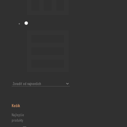
Košík
Najlepšie
produkty