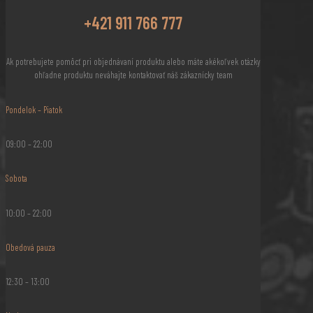
+421 911 766 777
Ak potrebujete pomôcť pri objednávaní produktu alebo máte akékoľvek otázky
ohľadne produktu neváhajte kontaktovať náš zákaznícky team
Pondelok – Piatok
09:00 – 22:00
Sobota
10:00 – 22:00
Obedová pauza
12:30 – 13:00