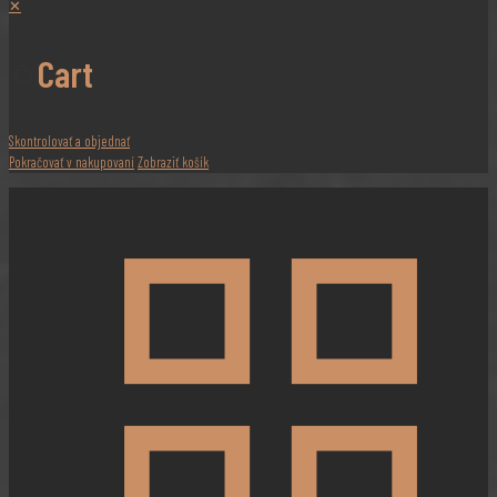
✕
Cart
Skontrolovať a objednať
Pokračovať v nakupovaní
Zobraziť košík