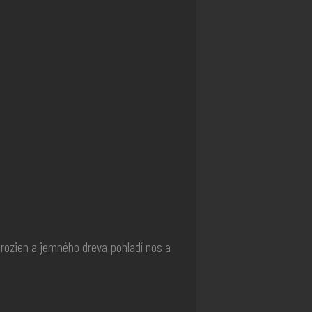
hrozien a jemného dreva pohladí nos a