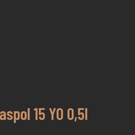
aspol 15 YO 0,5l