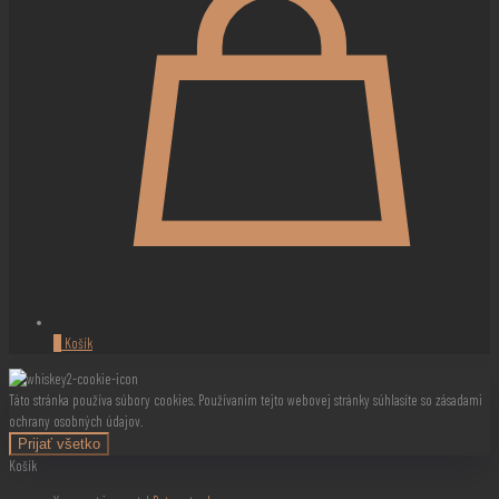
0
Košík
Táto stránka používa súbory cookies. Používaním tejto webovej stránky súhlasíte so zásadami
ochrany osobných údajov.
Prijať všetko
Košík