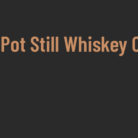
Pot Still Whiskey 0