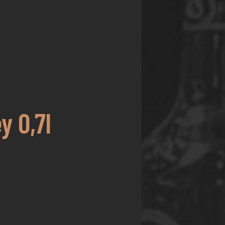
y 0,7l