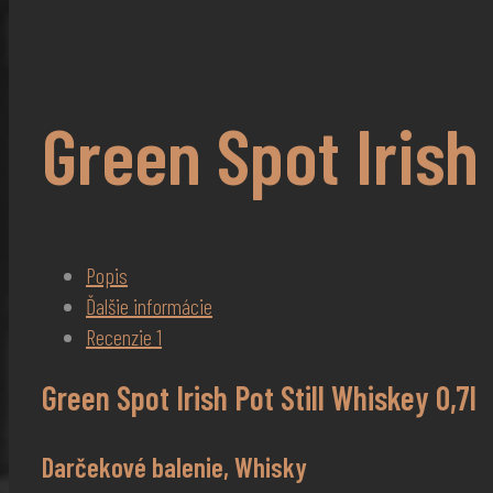
Green Spot Irish 
Popis
Ďalšie informácie
Recenzie
1
Green Spot Irish Pot Still Whiskey 0,7l
Darčekové balenie, Whisky