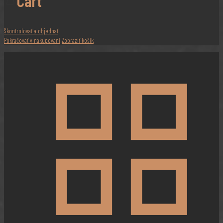
Cart
Skontrolovať a objednať
Pokračovať v nakupovaní
Zobraziť košík