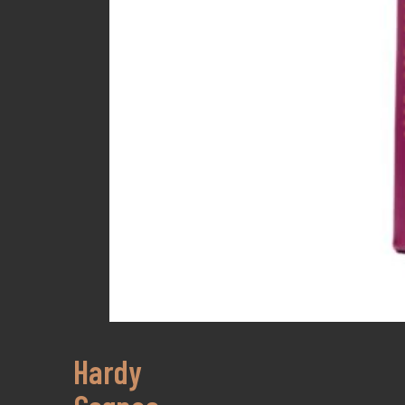
Hardy